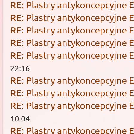
RE: Plastry antykoncepcyjne 
RE: Plastry antykoncepcyjne 
RE: Plastry antykoncepcyjne 
RE: Plastry antykoncepcyjne 
RE: Plastry antykoncepcyjne 
22:16
RE: Plastry antykoncepcyjne 
RE: Plastry antykoncepcyjne 
RE: Plastry antykoncepcyjne 
10:04
RE: Plastry antykoncepcyjne 