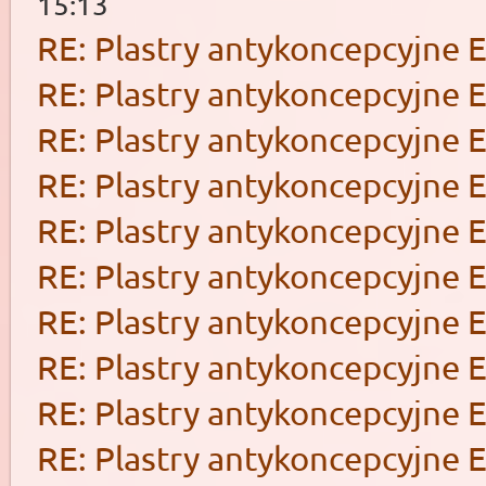
15:13
RE: Plastry antykoncepcyjne 
RE: Plastry antykoncepcyjne 
RE: Plastry antykoncepcyjne 
RE: Plastry antykoncepcyjne 
RE: Plastry antykoncepcyjne 
RE: Plastry antykoncepcyjne 
RE: Plastry antykoncepcyjne 
RE: Plastry antykoncepcyjne 
RE: Plastry antykoncepcyjne 
RE: Plastry antykoncepcyjne 