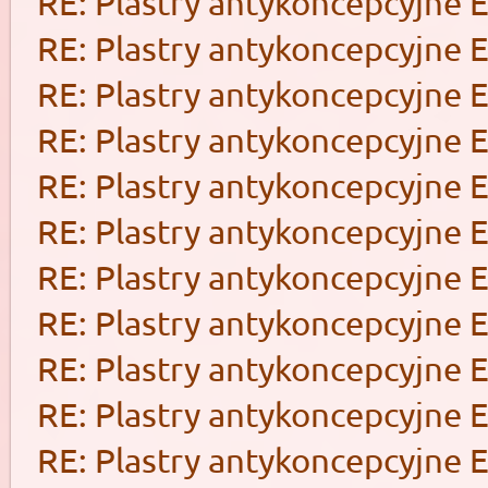
RE: Plastry antykoncepcyjne 
RE: Plastry antykoncepcyjne 
RE: Plastry antykoncepcyjne 
RE: Plastry antykoncepcyjne 
RE: Plastry antykoncepcyjne 
RE: Plastry antykoncepcyjne 
RE: Plastry antykoncepcyjne 
RE: Plastry antykoncepcyjne 
RE: Plastry antykoncepcyjne 
RE: Plastry antykoncepcyjne 
RE: Plastry antykoncepcyjne 