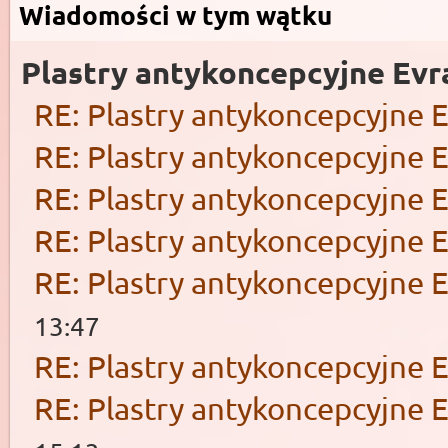
Wiadomości w tym wątku
Plastry antykoncepcyjne Evr
RE: Plastry antykoncepcyjne 
RE: Plastry antykoncepcyjne 
RE: Plastry antykoncepcyjne 
RE: Plastry antykoncepcyjne 
RE: Plastry antykoncepcyjne 
13:47
RE: Plastry antykoncepcyjne 
RE: Plastry antykoncepcyjne 