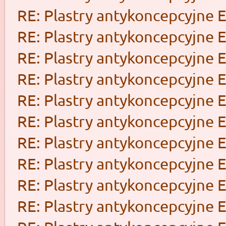
RE: Plastry antykoncepcyjne 
RE: Plastry antykoncepcyjne 
RE: Plastry antykoncepcyjne 
RE: Plastry antykoncepcyjne 
RE: Plastry antykoncepcyjne 
RE: Plastry antykoncepcyjne 
RE: Plastry antykoncepcyjne 
RE: Plastry antykoncepcyjne 
RE: Plastry antykoncepcyjne 
RE: Plastry antykoncepcyjne 