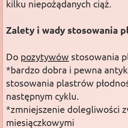
kilku niepożądanych ciąż.
Zalety i wady stosowania 
Do
pozytywów
stosowania pl
*bardzo dobra i pewna antyk
stosowania plastrów płodnoś
następnym cyklu.
*zmniejszenie dolegliwości 
miesiączkowymi