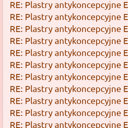
RE: Plastry antykoncepcyjne 
RE: Plastry antykoncepcyjne 
RE: Plastry antykoncepcyjne 
RE: Plastry antykoncepcyjne 
RE: Plastry antykoncepcyjne 
RE: Plastry antykoncepcyjne 
RE: Plastry antykoncepcyjne 
RE: Plastry antykoncepcyjne 
RE: Plastry antykoncepcyjne 
RE: Plastry antykoncepcyjne 
RE: Plastry antykoncepcyjne 