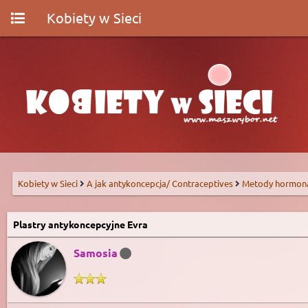
Kobiety w Sieci
Kobiety w Sieci
A jak antykoncepcja/ Contraceptives
Metody hormon
Plastry antykoncepcyjne Evra
Samosia