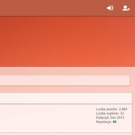
Liczba postów: 2,884
Liczba wątków: 22
Dołączył: Dec 2013
Reputacja:
49