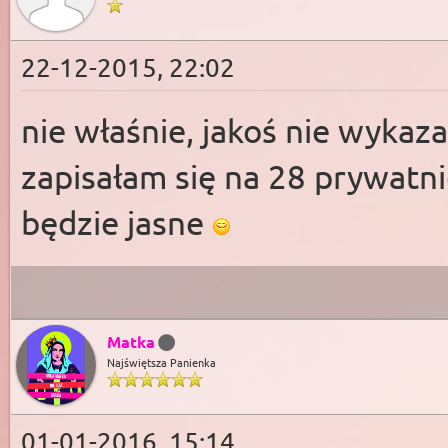
22-12-2015, 22:02
nie właśnie, jakoś nie wykaza
zapisałam się na 28 prywatn
będzie jasne
Matka
Najświętsza Panienka
01-01-2016, 15:14