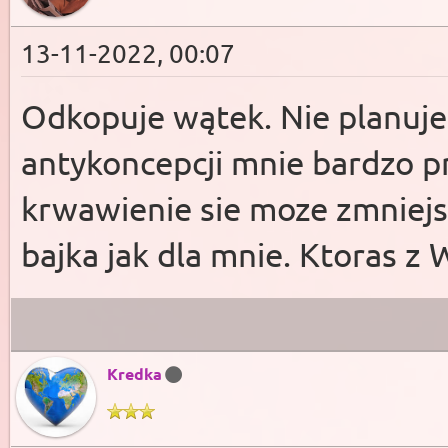
13-11-2022, 00:07
Odkopuje wątek. Nie planuje
antykoncepcji mnie bardzo pr
krwawienie sie moze zmniejsz
bajka jak dla mnie. Ktoras z 
Kredka