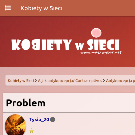
Kobiety w Sieci
Kobiety w Sieci
A jak antykoncepcja/ Contraceptives
Antykoncepcja p
Problem
Tysia_20