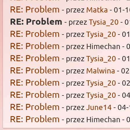
RE: Problem
- przez
Matka
- 01-1
RE: Problem
- przez
Tysia_20
- 0
RE: Problem
- przez
Tysia_20
- 0
RE: Problem
- przez Himechan - 
RE: Problem
- przez
Tysia_20
- 0
RE: Problem
- przez
Malwina
- 02
RE: Problem
- przez
Tysia_20
- 0
RE: Problem
- przez
Tysia_20
- 0
RE: Problem
- przez
June14
- 04-
RE: Problem
- przez Himechan - 