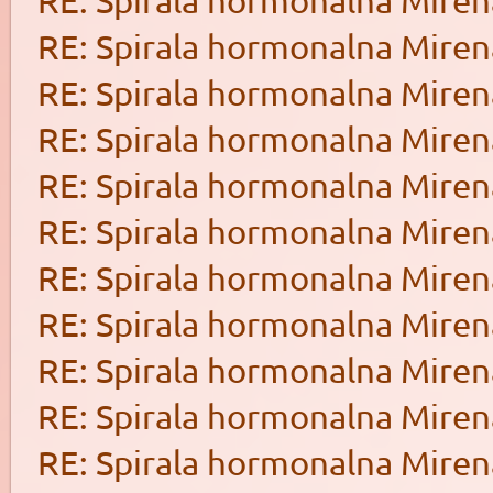
RE: Spirala hormonalna Miren
RE: Spirala hormonalna Miren
RE: Spirala hormonalna Miren
RE: Spirala hormonalna Miren
RE: Spirala hormonalna Miren
RE: Spirala hormonalna Miren
RE: Spirala hormonalna Miren
RE: Spirala hormonalna Miren
RE: Spirala hormonalna Miren
RE: Spirala hormonalna Miren
RE: Spirala hormonalna Miren