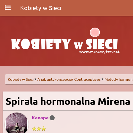
Kobiety w Sieci
Kobiety w Sieci
A jak antykoncepcja/ Contraceptives
Metody hormon
Spirala hormonalna Mirena
Kanapa