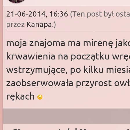
21-06-2014, 16:36
(Ten post był os
przez
Kanapa
.
)
moja znajoma ma mirenę jako
krwawienia na początku wręcz
wstrzymujące, po kilku mies
zaobserwowała przyrost owło
rękach