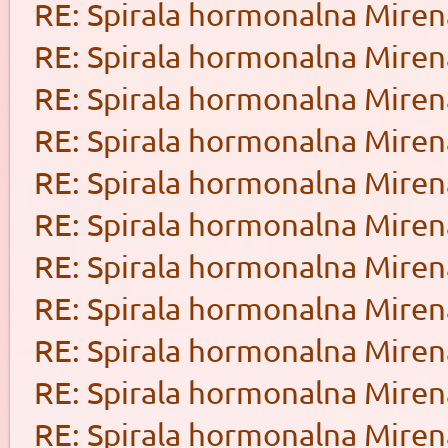
RE: Spirala hormonalna Miren
RE: Spirala hormonalna Miren
RE: Spirala hormonalna Miren
RE: Spirala hormonalna Miren
RE: Spirala hormonalna Miren
RE: Spirala hormonalna Miren
RE: Spirala hormonalna Miren
RE: Spirala hormonalna Miren
RE: Spirala hormonalna Miren
RE: Spirala hormonalna Miren
RE: Spirala hormonalna Miren