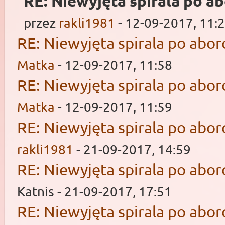
RE: Niewyjęta spirala po ab
przez
rakli1981
- 12-09-2017, 11:
RE: Niewyjęta spirala po aborc
Matka
- 12-09-2017, 11:58
RE: Niewyjęta spirala po aborc
Matka
- 12-09-2017, 11:59
RE: Niewyjęta spirala po aborc
rakli1981
- 21-09-2017, 14:59
RE: Niewyjęta spirala po aborc
Katnis - 21-09-2017, 17:51
RE: Niewyjęta spirala po aborc