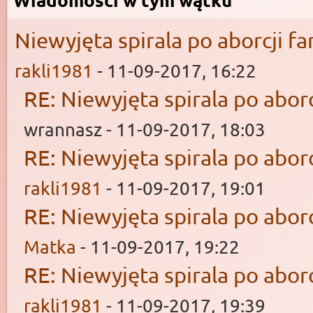
Niewyjęta spirala po aborcji fa
rakli1981
- 11-09-2017, 16:22
RE: Niewyjęta spirala po aborc
wrannasz - 11-09-2017, 18:03
RE: Niewyjęta spirala po aborc
rakli1981
- 11-09-2017, 19:01
RE: Niewyjęta spirala po aborc
Matka
- 11-09-2017, 19:22
RE: Niewyjęta spirala po aborc
rakli1981
- 11-09-2017, 19:39