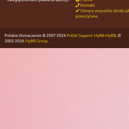
Kontakt
Oznacz wszystkie działy ja
przeczytane
Polskie tłumaczenie © 2007-2026
Polski Support MyBB
MyBB
, ©
2002-2026
MyBB Group
.