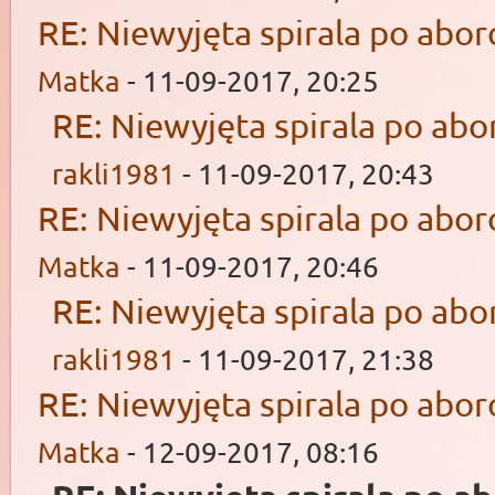
RE: Niewyjęta spirala po aborc
Matka
- 11-09-2017, 20:25
RE: Niewyjęta spirala po abor
rakli1981
- 11-09-2017, 20:43
RE: Niewyjęta spirala po aborc
Matka
- 11-09-2017, 20:46
RE: Niewyjęta spirala po abor
rakli1981
- 11-09-2017, 21:38
RE: Niewyjęta spirala po aborc
Matka
- 12-09-2017, 08:16