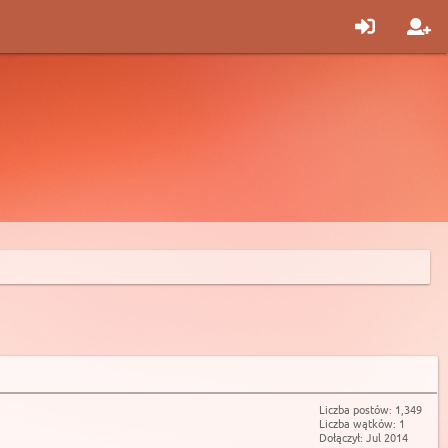
Liczba postów: 1,349
Liczba wątków: 1
Dołączył: Jul 2014