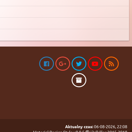
Aktualny czas:
06-08-2026, 22:08