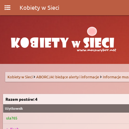
Kobiety w Sieci
Kobiety w Sieci
ABORCJA! bieżące alerty i informacje
Informacje mus
Razem postów: 4
Użytkownik
ula765