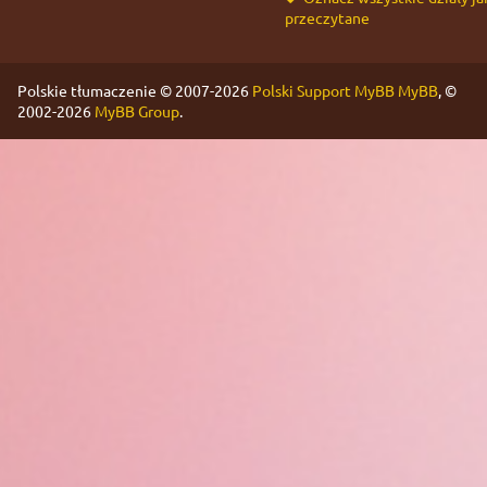
przeczytane
Polskie tłumaczenie © 2007-2026
Polski Support MyBB
MyBB
, ©
2002-2026
MyBB Group
.