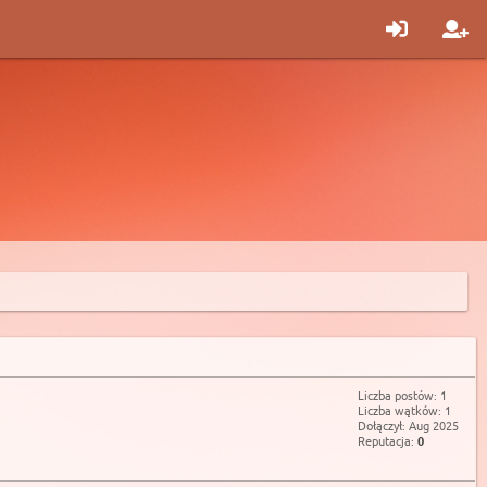
Liczba postów: 1
Liczba wątków: 1
Dołączył: Aug 2025
Reputacja:
0