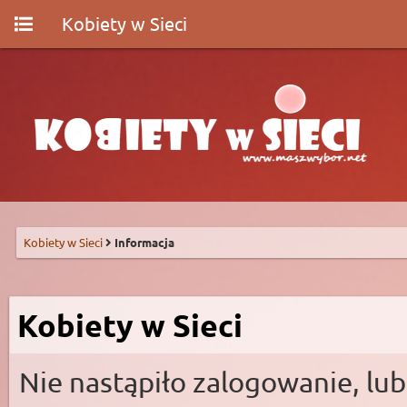
Kobiety w Sieci
Kobiety w Sieci
Informacja
Kobiety w Sieci
Nie nastąpiło zalogowanie, lub