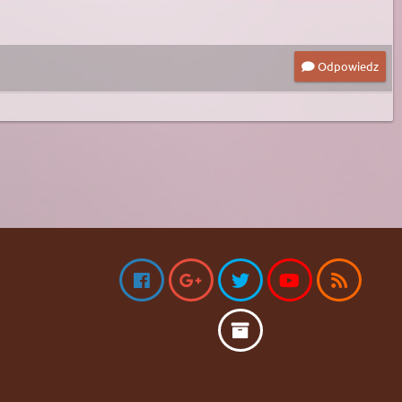
Odpowiedz