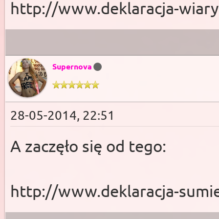
http://www.deklaracja-wiary
Supernova
28-05-2014, 22:51
A zaczęło się od tego:
http://www.deklaracja-sumie