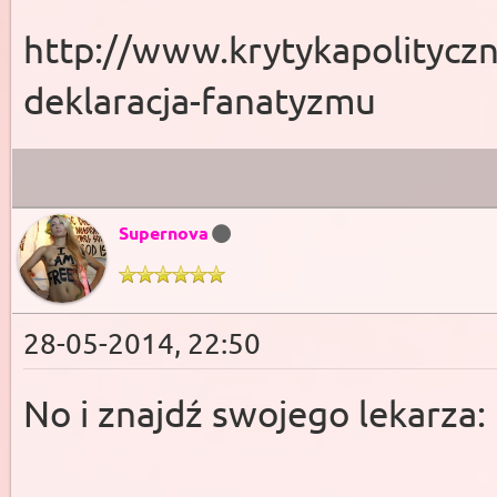
http://www.krytykapolityczn
deklaracja-fanatyzmu
Supernova
28-05-2014, 22:50
No i znajdź swojego lekarza: