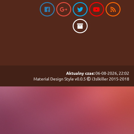
Aktualny czas:
06-08-2026, 22:02
Material Design Style v0.0.5
i3slkiller 2015-2018