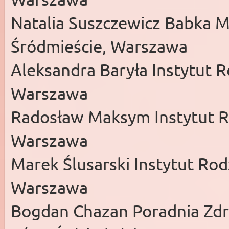
Natalia Suszczewicz Babka Me
Śródmieście, Warszawa
Aleksandra Baryła Instytut 
Warszawa
Radosław Maksym Instytut R
Warszawa
Marek Ślusarski Instytut Ro
Warszawa
Bogdan Chazan Poradnia Zdr