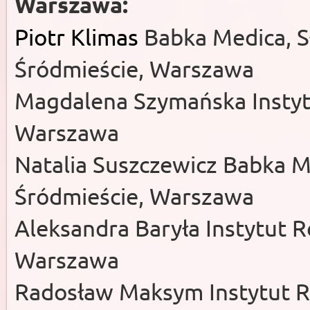
Warszawa:
Piotr Klimas
Babka Medica, S
Śródmieście, Warszawa
Magdalena Szymańska Instyt
Warszawa
Natalia Suszczewicz Babka Me
Śródmieście, Warszawa
Aleksandra Baryła Instytut 
Warszawa
Radosław Maksym Instytut R