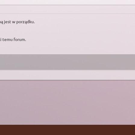
ą jest w porządku.
ki temu forum.