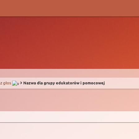
z głos
Nazwa dla grupy edukatorów i pomocowej