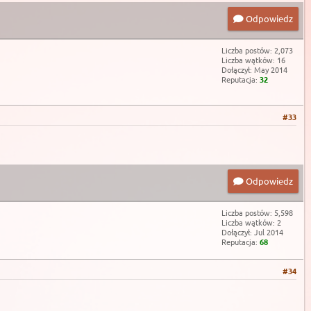
Odpowiedz
Liczba postów: 2,073
Liczba wątków: 16
Dołączył: May 2014
Reputacja:
32
#33
Odpowiedz
Liczba postów: 5,598
Liczba wątków: 2
Dołączył: Jul 2014
Reputacja:
68
#34