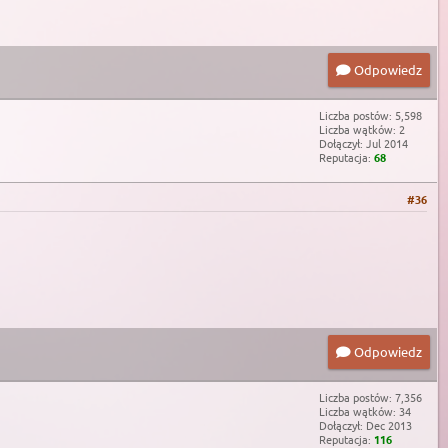
Odpowiedz
Liczba postów: 5,598
Liczba wątków: 2
Dołączył: Jul 2014
Reputacja:
68
#36
Odpowiedz
Liczba postów: 7,356
Liczba wątków: 34
Dołączył: Dec 2013
Reputacja:
116