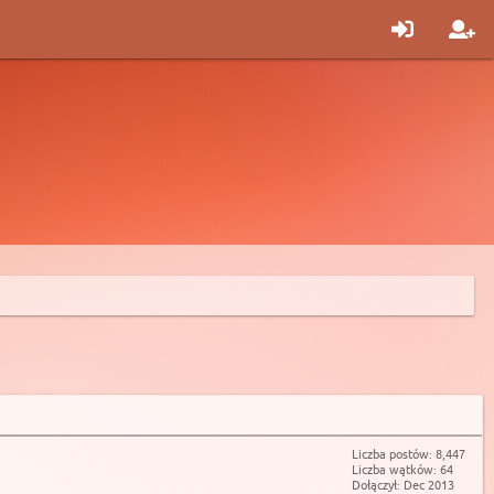
Liczba postów: 8,447
Liczba wątków: 64
Dołączył: Dec 2013