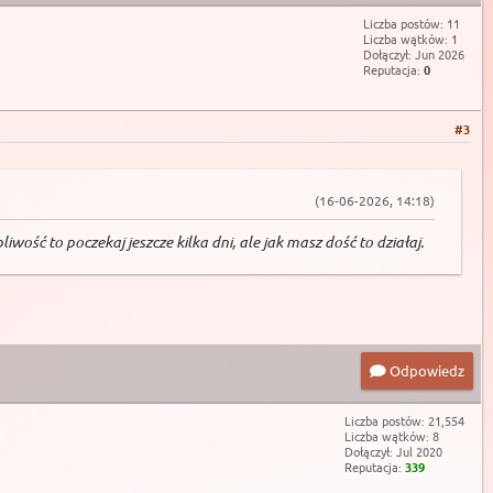
Liczba postów: 11
Liczba wątków: 1
Dołączył: Jun 2026
Reputacja:
0
#3
(16-06-2026, 14:18)
wość to poczekaj jeszcze kilka dni, ale jak masz dość to działaj.
Odpowiedz
Liczba postów: 21,554
Liczba wątków: 8
Dołączył: Jul 2020
Reputacja:
339