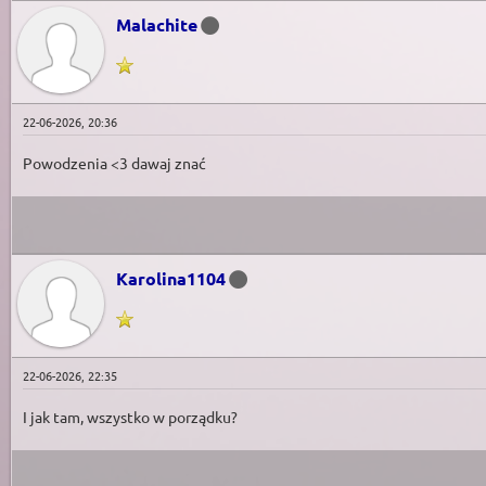
Malachite
22-06-2026, 20:36
Powodzenia <3 dawaj znać
Karolina1104
22-06-2026, 22:35
I jak tam, wszystko w porządku?