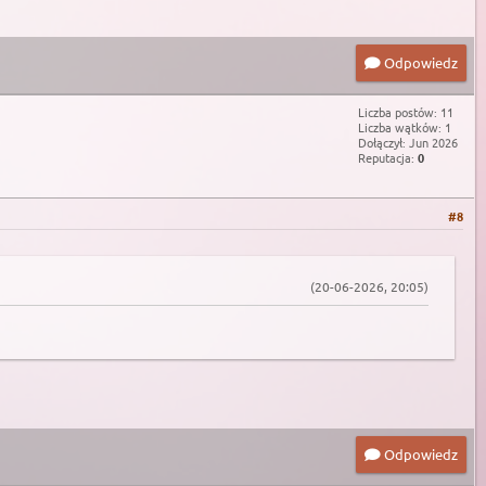
Odpowiedz
Liczba postów: 11
Liczba wątków: 1
Dołączył: Jun 2026
Reputacja:
0
#8
(20-06-2026, 20:05)
Odpowiedz