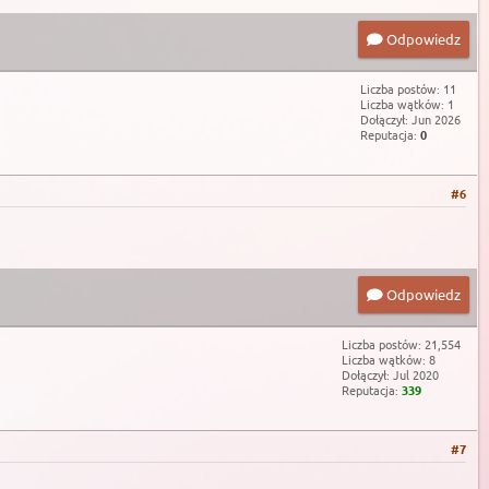
Odpowiedz
Liczba postów: 11
Liczba wątków: 1
Dołączył: Jun 2026
Reputacja:
0
#6
Odpowiedz
Liczba postów: 21,554
Liczba wątków: 8
Dołączył: Jul 2020
Reputacja:
339
#7