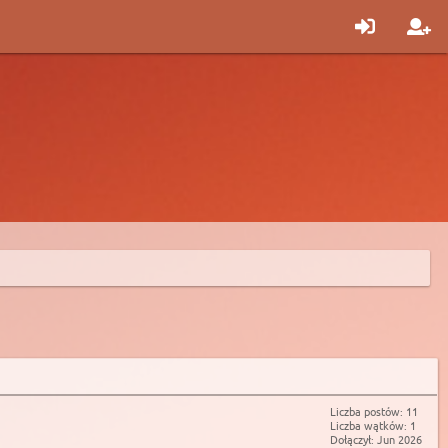
Liczba postów: 11
Liczba wątków: 1
Dołączył: Jun 2026