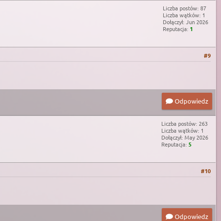
Liczba postów: 87
Liczba wątków: 1
Dołączył: Jun 2026
Reputacja:
1
#9
Odpowiedz
Liczba postów: 263
Liczba wątków: 1
Dołączył: May 2026
Reputacja:
5
#10
Odpowiedz