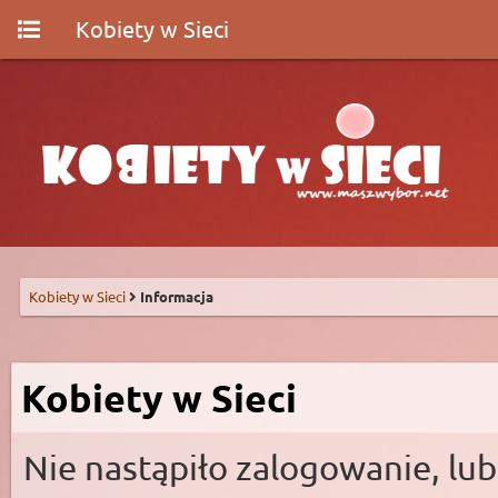
Kobiety w Sieci
Kobiety w Sieci
Informacja
Kobiety w Sieci
Nie nastąpiło zalogowanie, lub