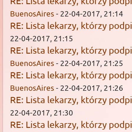
RE: Lista lekarzy, którzy podp
BuenosAires
- 22-04-2017, 21:14
RE: Lista lekarzy, którzy podp
22-04-2017, 21:15
RE: Lista lekarzy, którzy podp
BuenosAires
- 22-04-2017, 21:25
RE: Lista lekarzy, którzy podp
BuenosAires
- 22-04-2017, 21:26
RE: Lista lekarzy, którzy podp
22-04-2017, 21:30
RE: Lista lekarzy, którzy podp