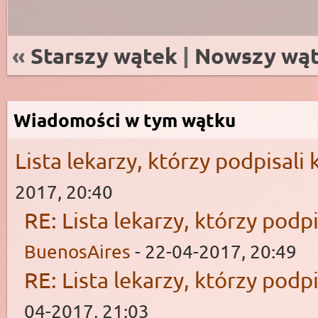
«
Starszy wątek
|
Nowszy wą
Wiadomości w tym wątku
Lista lekarzy, którzy podpisali
2017, 20:40
RE: Lista lekarzy, którzy podp
BuenosAires
- 22-04-2017, 20:49
RE: Lista lekarzy, którzy podp
04-2017, 21:03