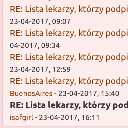
RE: Lista lekarzy, którzy podp
23-04-2017, 09:07
RE: Lista lekarzy, którzy podp
04-2017, 09:34
RE: Lista lekarzy, którzy podp
23-04-2017, 12:59
RE: Lista lekarzy, którzy podp
BuenosAires
- 23-04-2017, 15:40
RE: Lista lekarzy, którzy po
isafgirl
- 23-04-2017, 16:11