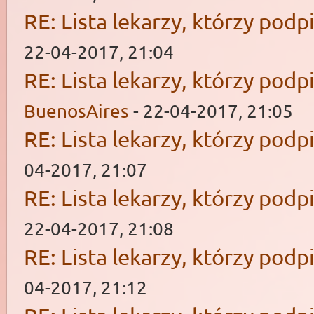
RE: Lista lekarzy, którzy podp
22-04-2017, 21:04
RE: Lista lekarzy, którzy podp
BuenosAires
- 22-04-2017, 21:05
RE: Lista lekarzy, którzy podp
04-2017, 21:07
RE: Lista lekarzy, którzy podp
22-04-2017, 21:08
RE: Lista lekarzy, którzy podp
04-2017, 21:12