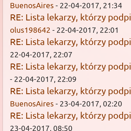
BuenosAires
- 22-04-2017, 21:34
RE: Lista lekarzy, którzy podp
olus198642
- 22-04-2017, 22:01
RE: Lista lekarzy, którzy podp
22-04-2017, 22:07
RE: Lista lekarzy, którzy podp
- 22-04-2017, 22:09
RE: Lista lekarzy, którzy podp
BuenosAires
- 23-04-2017, 02:20
RE: Lista lekarzy, którzy podp
23-04-2017, 08:50