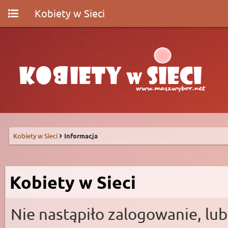
Kobiety w Sieci
Kobiety w Sieci
Informacja
Kobiety w Sieci
Nie nastąpiło zalogowanie, lub