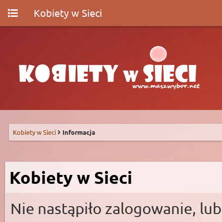
Kobiety w Sieci
Kobiety w Sieci
Informacja
Kobiety w Sieci
Nie nastąpiło zalogowanie, lub