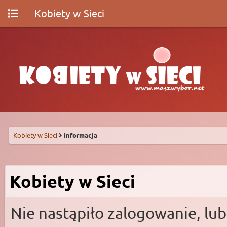
Kobiety w Sieci
Kobiety w Sieci
Informacja
Kobiety w Sieci
Nie nastąpiło zalogowanie, lub