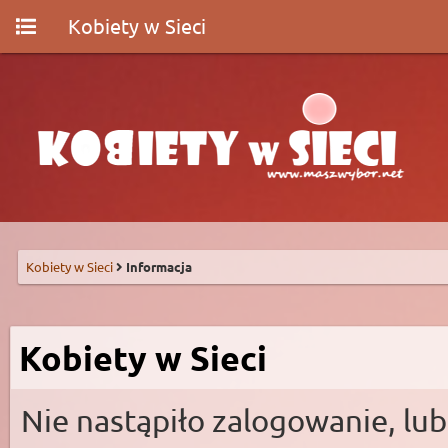
Kobiety w Sieci
Kobiety w Sieci
Informacja
Kobiety w Sieci
Nie nastąpiło zalogowanie, lub