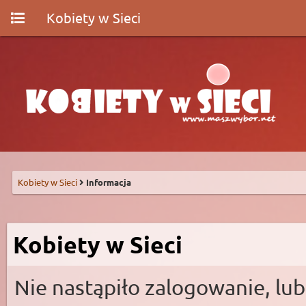
Kobiety w Sieci
Kobiety w Sieci
Informacja
Kobiety w Sieci
Nie nastąpiło zalogowanie, lub