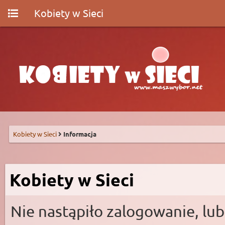
Kobiety w Sieci
Kobiety w Sieci
Informacja
Kobiety w Sieci
Nie nastąpiło zalogowanie, lub