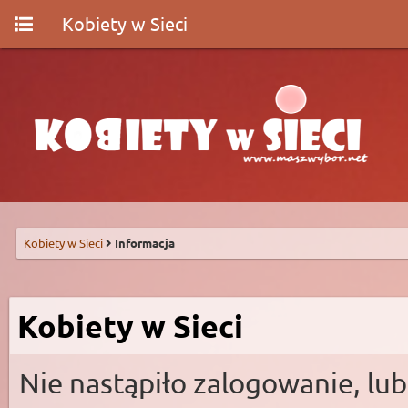
Kobiety w Sieci
Kobiety w Sieci
Informacja
Kobiety w Sieci
Nie nastąpiło zalogowanie, lub