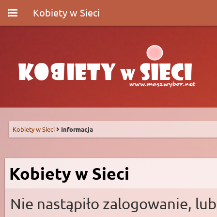
Kobiety w Sieci
Kobiety w Sieci
Informacja
Kobiety w Sieci
Nie nastąpiło zalogowanie, lub