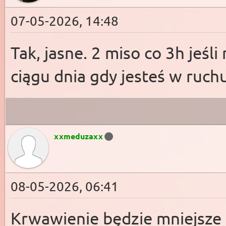
07-05-2026, 14:48
Tak, jasne. 2 miso co 3h jeśli
ciągu dnia gdy jesteś w ruchu
xxmeduzaxx
08-05-2026, 06:41
Krwawienie będzie mniejsze 