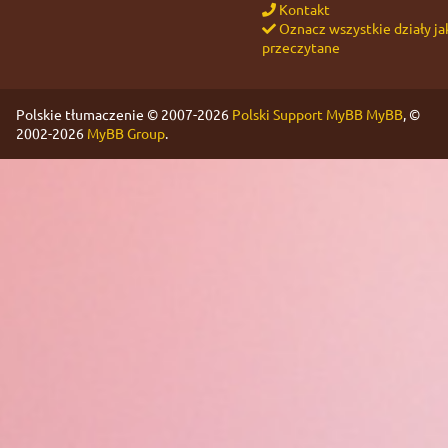
Kontakt
Oznacz wszystkie działy ja
przeczytane
Polskie tłumaczenie © 2007-2026
Polski Support MyBB
MyBB
, ©
2002-2026
MyBB Group
.