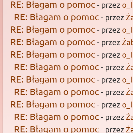
RE: Błagam o pomoc
- przez
o_l
RE: Błagam o pomoc
- przez
Ż
RE: Błagam o pomoc
- przez
o_l
RE: Błagam o pomoc
- przez
Ża
RE: Błagam o pomoc
- przez
o_l
RE: Błagam o pomoc
- przez
Ż
RE: Błagam o pomoc
- przez
o_l
RE: Błagam o pomoc
- przez
Ż
RE: Błagam o pomoc
- przez
o_l
RE: Błagam o pomoc
- przez
Ż
RE: Błagam o pomoc
- przez
Ż