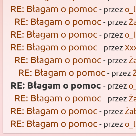
RE: Błagam o pomoc
- przez
o_l
RE: Błagam o pomoc
- przez
Ż
RE: Błagam o pomoc
- przez
o_l
RE: Błagam o pomoc
- przez
Xx
RE: Błagam o pomoc
- przez
Ż
RE: Błagam o pomoc
- przez
RE: Błagam o pomoc
- przez
o_
RE: Błagam o pomoc
- przez
Ż
RE: Błagam o pomoc
- przez
Ża
RE: Błagam o pomoc
- przez
o_l