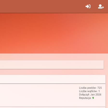
Liczba postów: 725
Liczba wątków: 1
Dołączył: Jan 2026
Reputacja:
9