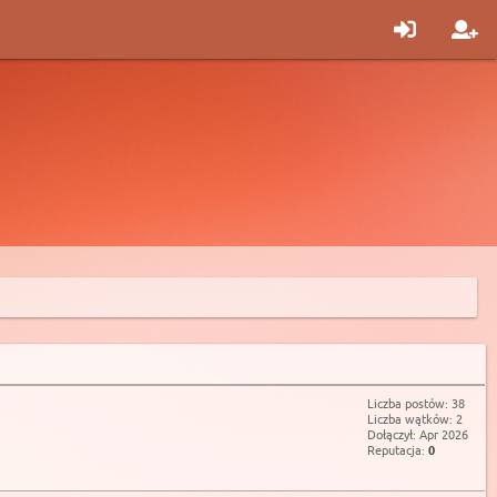
Liczba postów: 38
Liczba wątków: 2
Dołączył: Apr 2026
Reputacja:
0