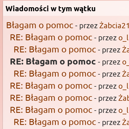
Wiadomości w tym wątku
Błagam o pomoc
- przez
Żabcia2
RE: Błagam o pomoc
- przez
o_l
RE: Błagam o pomoc
- przez
Ż
RE: Błagam o pomoc
- przez
o_
RE: Błagam o pomoc
- przez
Ż
RE: Błagam o pomoc
- przez
o_l
RE: Błagam o pomoc
- przez
Ża
RE: Błagam o pomoc
- przez
o_l
RE: Błagam o pomoc
- przez
Ż