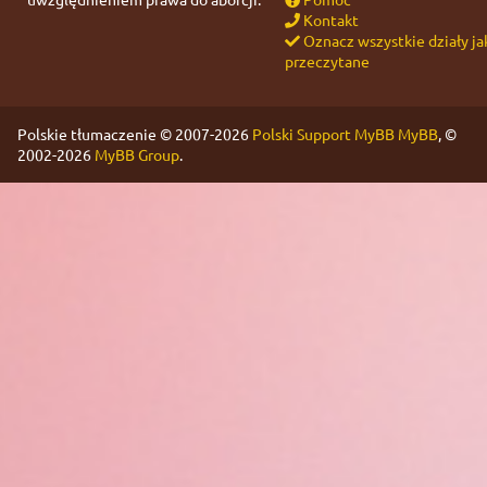
Kontakt
Oznacz wszystkie działy ja
przeczytane
Polskie tłumaczenie © 2007-2026
Polski Support MyBB
MyBB
, ©
2002-2026
MyBB Group
.