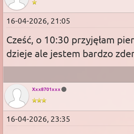
16-04-2026, 21:05
Cześć, o 10:30 przyjęłam pier
dzieje ale jestem bardzo z
Xxx8701xxx
16-04-2026, 23:35