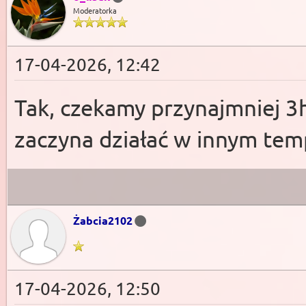
Moderatorka
17-04-2026, 12:42
Tak, czekamy przynajmniej 3
zaczyna działać w innym tem
Żabcia2102
17-04-2026, 12:50