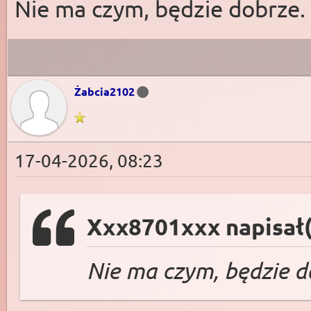
Nie ma czym, będzie dobrze.
Żabcia2102
17-04-2026, 08:23
Xxx8701xxx napisał(
Nie ma czym, będzie d