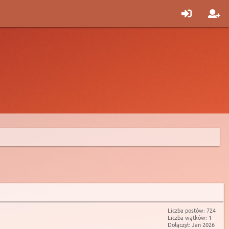
Liczba postów: 724
Liczba wątków: 1
Dołączył: Jan 2026