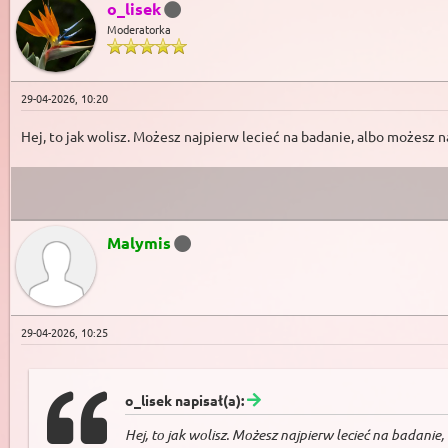
o_lisek
Moderatorka
29-04-2026, 10:20
Hej, to jak wolisz. Możesz najpierw lecieć na badanie, albo możesz 
Malymis
29-04-2026, 10:25
o_lisek napisał(a):
Hej, to jak wolisz. Możesz najpierw lecieć na badanie