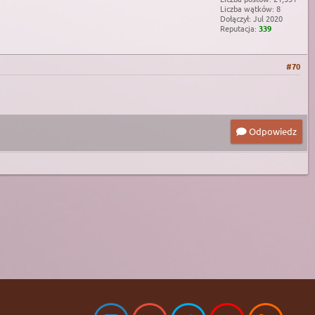
Liczba wątków: 8
Dołączył: Jul 2020
Reputacja:
339
#70
Odpowiedz