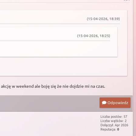
(15-04-2026, 18:39)
(15-04-2026, 18:25)
akcję w weekend ale boję się że nie dojdzie mi na czas.
Odpowiedz
Liczba postów: 57
Liczba wątków: 2
Dołączył: Apr 2026
Reputacja:
0