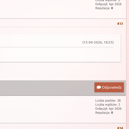
Dołączył: Apr 2026
Reputacja:
0
#33
(15-04-2026, 18:25)
Odpowiedz
Liczba postów: 38
Liczba wątków: 2
Dołączył: Apr 2026
Reputacja:
0
#34