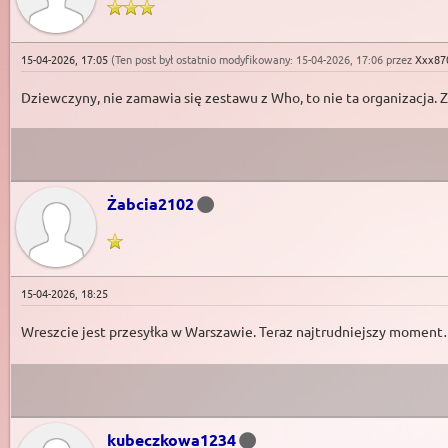
15-04-2026, 17:05
(Ten post był ostatnio modyfikowany: 15-04-2026, 17:06 przez
Xxx87
Dziewczyny, nie zamawia się zestawu z Who, to nie ta organi
Żabcia2102
15-04-2026, 18:25
Wreszcie jest przesyłka w Warszawie. Teraz najtrudniejszy moment
kubeczkowa1234