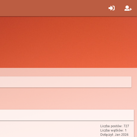
Liczba postów: 727
Liczba wątków: 1
Dołączył: Jan 2026