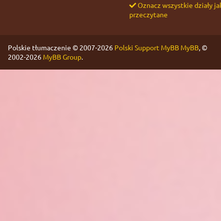
Oznacz wszystkie działy ja
przeczytane
Polskie tłumaczenie © 2007-2026
Polski Support MyBB
MyBB
, ©
2002-2026
MyBB Group
.