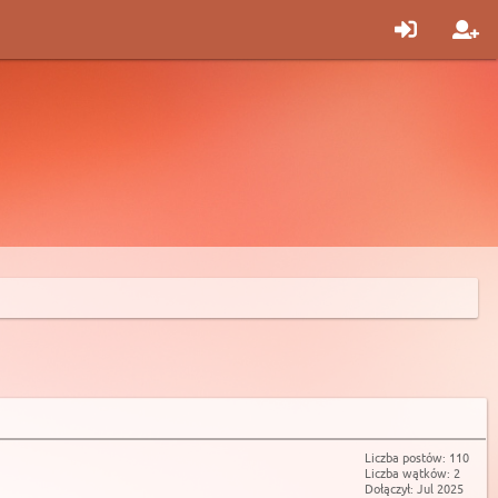
Liczba postów: 110
Liczba wątków: 2
Dołączył: Jul 2025