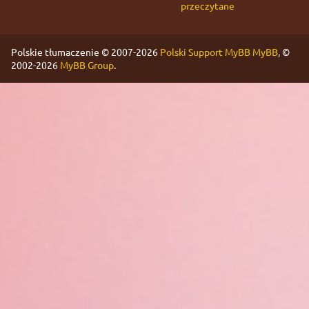
przeczytane
Polskie tłumaczenie © 2007-2026
Polski Support MyBB
MyBB
, ©
2002-2026
MyBB Group
.