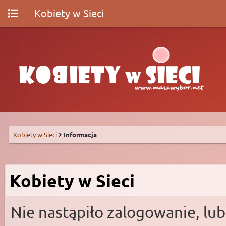
Kobiety w Sieci
Kobiety w Sieci
Informacja
Kobiety w Sieci
Nie nastąpiło zalogowanie, lub