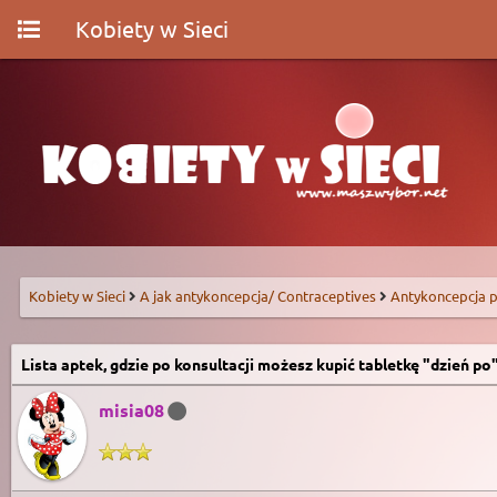
Kobiety w Sieci
Kobiety w Sieci
A jak antykoncepcja/ Contraceptives
Antykoncepcja p
Lista aptek, gdzie po konsultacji możesz kupić tabletkę "dzień po
misia08