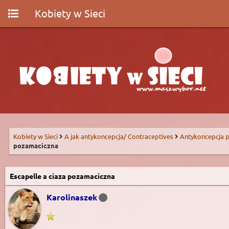
Kobiety w Sieci
Kobiety w Sieci
A jak antykoncepcja/ Contraceptives
Antykoncepcja p
pozamaciczna
Escapelle a ciaza pozamaciczna
Karolinaszek