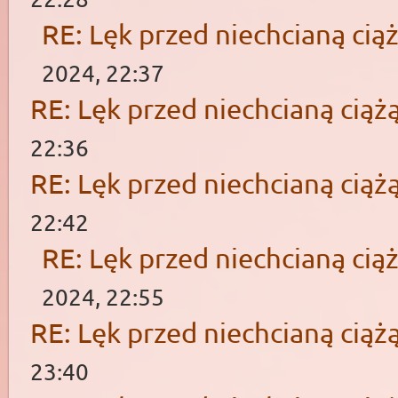
RE: Lęk przed niechcianą cią
2024, 22:37
RE: Lęk przed niechcianą ciąż
22:36
RE: Lęk przed niechcianą ciąż
22:42
RE: Lęk przed niechcianą cią
2024, 22:55
RE: Lęk przed niechcianą ciąż
23:40