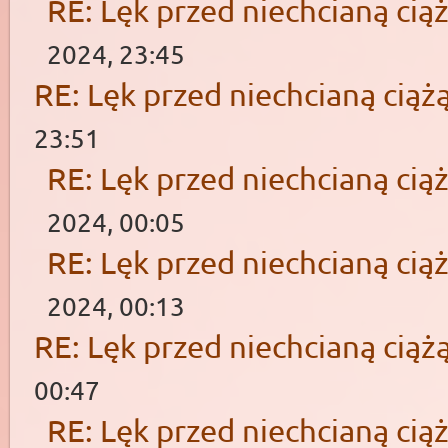
RE: Lęk przed niechcianą cią
2024, 23:45
RE: Lęk przed niechcianą ciąż
23:51
RE: Lęk przed niechcianą cią
2024, 00:05
RE: Lęk przed niechcianą cią
2024, 00:13
RE: Lęk przed niechcianą ciąż
00:47
RE: Lęk przed niechcianą cią