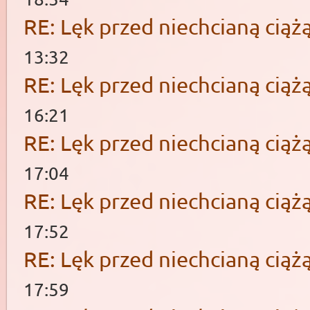
RE: Lęk przed niechcianą ciąż
13:32
RE: Lęk przed niechcianą ciąż
16:21
RE: Lęk przed niechcianą ciąż
17:04
RE: Lęk przed niechcianą ciąż
17:52
RE: Lęk przed niechcianą ciąż
17:59