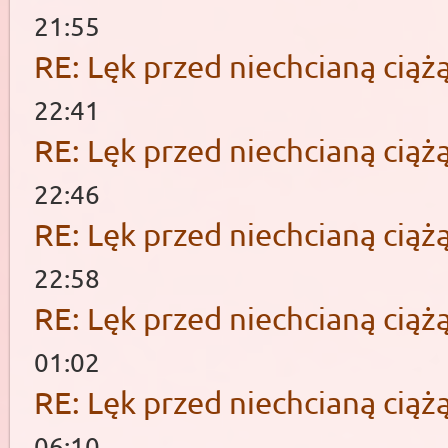
21:55
RE: Lęk przed niechcianą ciąż
22:41
RE: Lęk przed niechcianą ciąż
22:46
RE: Lęk przed niechcianą ciąż
22:58
RE: Lęk przed niechcianą ciąż
01:02
RE: Lęk przed niechcianą ciąż
06:10