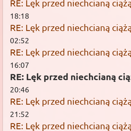
RE: Lęk przed niechcianą ciąż
18:18
RE: Lęk przed niechcianą ciąż
02:52
RE: Lęk przed niechcianą ciąż
16:07
RE: Lęk przed niechcianą ci
20:46
RE: Lęk przed niechcianą ciąż
21:52
RE: Lęk przed niechcianą ciąż