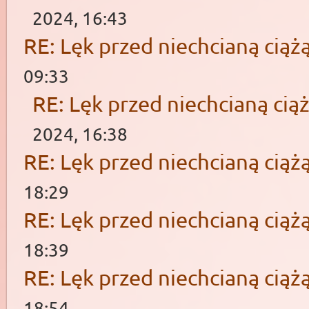
2024, 16:43
RE: Lęk przed niechcianą ciąż
09:33
RE: Lęk przed niechcianą cią
2024, 16:38
RE: Lęk przed niechcianą ciąż
18:29
RE: Lęk przed niechcianą ciąż
18:39
RE: Lęk przed niechcianą ciąż
18:54