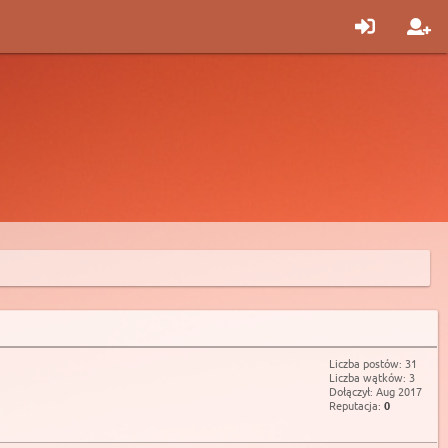
Liczba postów: 31
Liczba wątków: 3
Dołączył: Aug 2017
Reputacja:
0