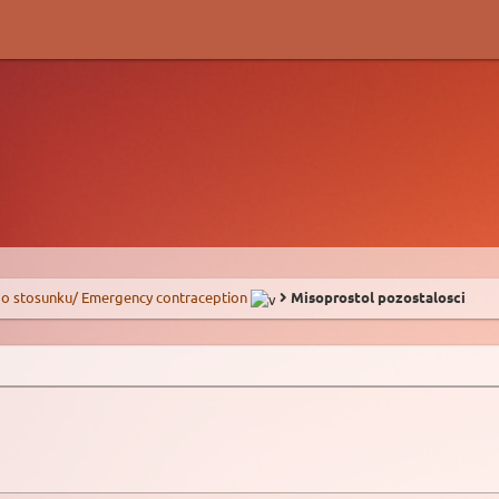
o stosunku/ Emergency contraception
Misoprostol pozostalosci