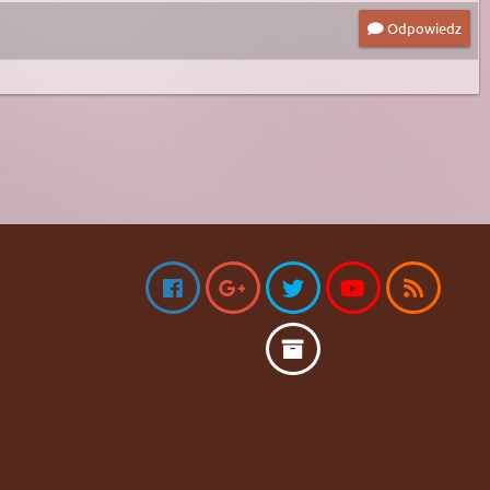
Odpowiedz