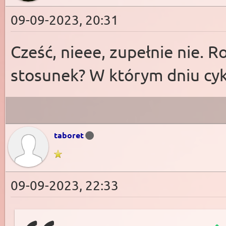
09-09-2023, 20:31
Cześć, nieee, zupełnie nie.
stosunek? W którym dniu cyk
taboret
09-09-2023, 22:33