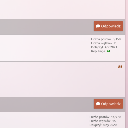
Odpowiedz
Liczba postów: 3,158
Liczba wątków: 2
Dołączył: Apr 2021
Reputacja:
44
#8
Odpowiedz
Liczba postów: 14,970
Liczba wątków: 15
Dołączył: May 2020