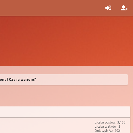
ony] Czy ja wariuję?
Liczba postów: 3,158
Liczba wątków: 2
Dołączył: Apr 2021