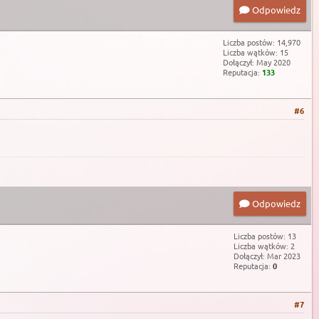
Odpowiedz
Liczba postów: 14,970
Liczba wątków: 15
Dołączył: May 2020
Reputacja:
133
#6
Odpowiedz
Liczba postów: 13
Liczba wątków: 2
Dołączył: Mar 2023
Reputacja:
0
#7