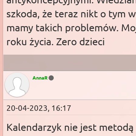
szkoda, że teraz nikt o tym 
mamy takich problemów. Moja
roku życia. Zero dzieci
AnnaR
20-04-2023, 16:17
Kalendarzyk nie jest metodą 