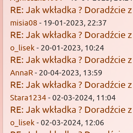
RE: Jak wkładka ? Doradźcie 
misia08
- 19-01-2023, 22:37
RE: Jak wkładka ? Doradźcie 
o_lisek
- 20-01-2023, 10:24
RE: Jak wkładka ? Doradźcie 
AnnaR
- 20-04-2023, 13:59
RE: Jak wkładka ? Doradźcie 
Stara1234
- 02-03-2024, 11:04
RE: Jak wkładka ? Doradźcie 
o_lisek
- 02-03-2024, 12:06