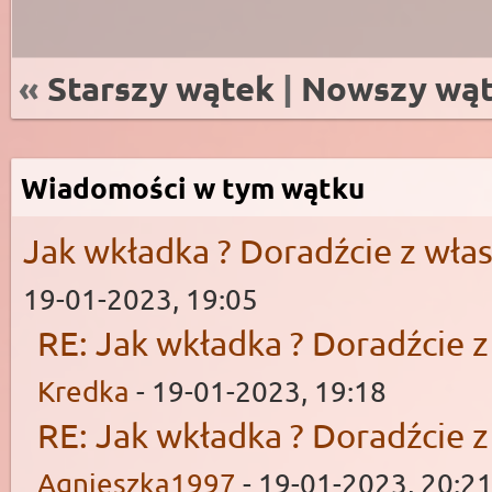
«
Starszy wątek
|
Nowszy wą
Wiadomości w tym wątku
Jak wkładka ? Doradźcie z wł
19-01-2023, 19:05
RE: Jak wkładka ? Doradźcie 
Kredka
- 19-01-2023, 19:18
RE: Jak wkładka ? Doradźcie 
Agnieszka1997
- 19-01-2023, 20:2