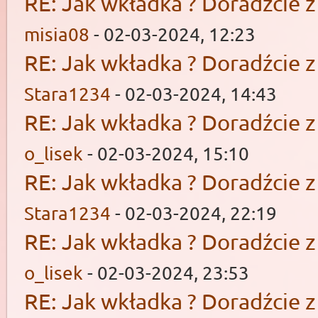
RE: Jak wkładka ? Doradźcie 
misia08
- 02-03-2024, 12:23
RE: Jak wkładka ? Doradźcie 
Stara1234
- 02-03-2024, 14:43
RE: Jak wkładka ? Doradźcie 
o_lisek
- 02-03-2024, 15:10
RE: Jak wkładka ? Doradźcie 
Stara1234
- 02-03-2024, 22:19
RE: Jak wkładka ? Doradźcie 
o_lisek
- 02-03-2024, 23:53
RE: Jak wkładka ? Doradźcie 