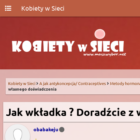
Kobiety w Sieci
Kobiety w Sieci
A jak antykoncepcja/ Contraceptives
Metody hormon
własnego doświadczenia
Jak wkładka ? Doradźcie z
obabakeju