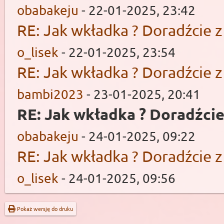
obabakeju
- 22-01-2025, 23:42
RE: Jak wkładka ? Doradźcie 
o_lisek
- 22-01-2025, 23:54
RE: Jak wkładka ? Doradźcie 
bambi2023
- 23-01-2025, 20:41
RE: Jak wkładka ? Doradźci
obabakeju
- 24-01-2025, 09:22
RE: Jak wkładka ? Doradźcie 
o_lisek
- 24-01-2025, 09:56
Pokaż wersję do druku